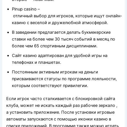
Pinup casino –
отличный выбор для игроков, которые ищут онлайн-
казино с веселой и дружелюбной атмосферой.
В заведении предлагается делать букмекерские
ставки на более чем 30 тысяч событий в месяц по
более чем 65 спортивным дисциплинами.
Сайт казино адаптирован для удобной игры на
телефонах и планшетах.
Постоянным активным игрокам на деньги
присваиваются статусы по программе лояльности,
которым соответствуют привилегии.
Если игрок часто сталкивается с блокировкой сайта
клуба, может не искать каждый раз рабочее зеркало ,
а установить приложение. После установки игровые
автоматы запускаются с помощью иконки казино в
списке приложений. В программе также можно играть