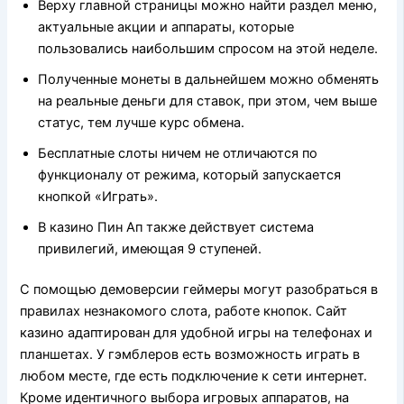
Верху главной страницы можно найти раздел меню,
актуальные акции и аппараты, которые
пользовались наибольшим спросом на этой неделе.
Полученные монеты в дальнейшем можно обменять
на реальные деньги для ставок, при этом, чем выше
статус, тем лучше курс обмена.
Бесплатные слоты ничем не отличаются по
функционалу от режима, который запускается
кнопкой «Играть».
В казино Пин Ап также действует система
привилегий, имеющая 9 ступеней.
С помощью демоверсии геймеры могут разобраться в
правилах незнакомого слота, работе кнопок. Сайт
казино адаптирован для удобной игры на телефонах и
планшетах. У гэмблеров есть возможность играть в
любом месте, где есть подключение к сети интернет.
Кроме идентичного выбора игровых аппаратов, на