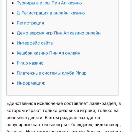
Турниры в игры Пин Ап казино
👆 Регистрация в онлайн-казино
Регистрация
Демо версия игр Пин Ап казино онлайн
Интерфейс сайта
Кешбэк казино Пин Ап онлайн
Pinup казино
Платежные системы клуба Pinup
Информация:
Единственное исключение составляет лайв-раздел, в
котором играют только реальные игроки, только на
реальные деньги. В этом разделе находятся
популярные карточные игры – блекджек, видеопокер,
баккара. Некоторые аппараты имеют бонусные опции –