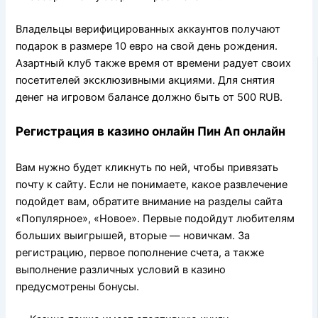
Владельцы верифицированных аккаунтов получают
подарок в размере 10 евро на свой день рождения.
Азартный клуб также время от времени радует своих
посетителей эксклюзивными акциями. Для снятия
денег на игровом балансе должно быть от 500 RUB.
Регистрация в казино онлайн Пин Ап онлайн
Вам нужно будет кликнуть по ней, чтобы привязать
почту к сайту. Если не понимаете, какое развлечение
подойдет вам, обратите внимание на разделы сайта
«Популярное», «Новое». Первые подойдут любителям
больших выигрышей, вторые — новичкам. За
регистрацию, первое пополнение счета, а также
выполнение различных условий в казино
предусмотрены бонусы.