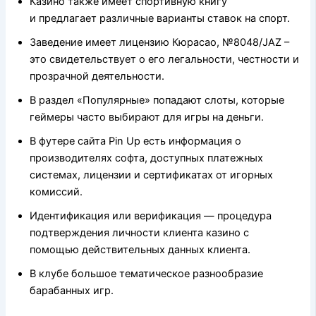
Казино также имеет спортивную книгу
и предлагает различные варианты ставок на спорт.
Заведение имеет лицензию Кюрасао, №8048/JAZ –
это свидетельствует о его легальности, честности и
прозрачной деятельности.
В раздел «Популярные» попадают слоты, которые
геймеры часто выбирают для игры на деньги.
В футере сайта Pin Up есть информация о
производителях софта, доступных платежных
системах, лицензии и сертификатах от игорных
комиссий.
Идентификация или верификация — процедура
подтверждения личности клиента казино с
помощью действительных данных клиента.
В клубе большое тематическое разнообразие
барабанных игр.