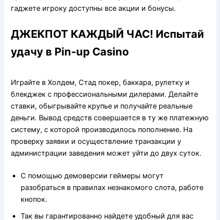
гаджете игроку доступны все акции и бонусы.
ДЖЕКПОТ КАЖДЫЙ ЧАС! Испытай
удачу в Pin-up Casino
Играйте в Холдем, Стад покер, баккара, рулетку и
блекджек с профессиональными дилерами. Делайте
ставки, обыгрывайте крупье и получайте реальные
деньги. Вывод средств совершается в ту же платежную
систему, с которой производилось пополнение. На
проверку заявки и осуществление транзакции у
администрации заведения может уйти до двух суток.
С помощью демоверсии геймеры могут
разобраться в правилах незнакомого слота, работе
кнопок.
Так вы гарантированно найдете удобный для вас