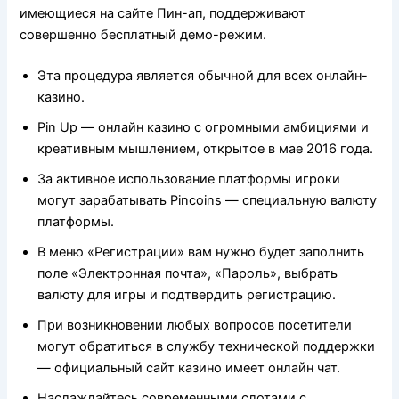
имеющиеся на сайте Пин-ап, поддерживают
совершенно бесплатный демо-режим.
Эта процедура является обычной для всех онлайн-
казино.
Pin Up — онлайн казино с огромными амбициями и
креативным мышлением, открытое в мае 2016 года.
За активное использование платформы игроки
могут зарабатывать Pincoins — специальную валюту
платформы.
В меню «Регистрации» вам нужно будет заполнить
поле «Электронная почта», «Пароль», выбрать
валюту для игры и подтвердить регистрацию.
При возникновении любых вопросов посетители
могут обратиться в службу технической поддержки
— официальный сайт казино имеет онлайн чат.
Наслаждайтесь современными слотами с