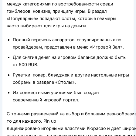
между категориями по востребованности среди
гэмблеров, новизне, принципу игры. В раздел
«Популярные» попадают слоты, которые геймеры
часто выбирают для игры на деньги.
Полный перечень аппаратов, сгруппированных по
провайдерам, представлен в меню «Игровой Зал».
Для снятия денег на игровом балансе должно быть
от 500 RUB.
Рулетки, покер, блэкджек и другие настольные игры
собраны в разделе «Столы».
Их совместными усилиями был создан
современный игровой портал.
С тоннами развлечений на выбор и большим разнообразием
то для каждого. Pin up
лицензировано игорными властями Кюрасао и дает широк
настольные игры, видеопокер и игры с живыми дилерами