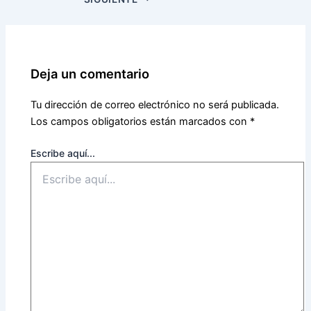
Deja un comentario
Tu dirección de correo electrónico no será publicada.
Los campos obligatorios están marcados con
*
Escribe aquí...