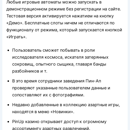
Любые игровые автоматы можно запускать в
демонстрационном режиме без регистрации на сайте.
Тестовая версия активируется нажатием на кнопку
«Демо». Бесплатные слоты ничем не отличаются по
функционалу от режима, который запускается кнопкой
«Играть».
Пользователь сможет побывать в роли
исследователя космоса, искателя затерянных
сокровищ, опытного сыщика, главаря банды
разбойников и т.
В это время сотрудники заведения Пин-Ап
проверяют указанные пользователем данные и
сопоставляют их с фотографиями.
Недавно добавленные в коллекцию азартные игры,
находятся в меню «Новинки».
PinUp казино открывает доступ к огромному
ассортименту азартных развлечений.