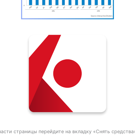
части страницы перейдите на вкладку «Снять средства