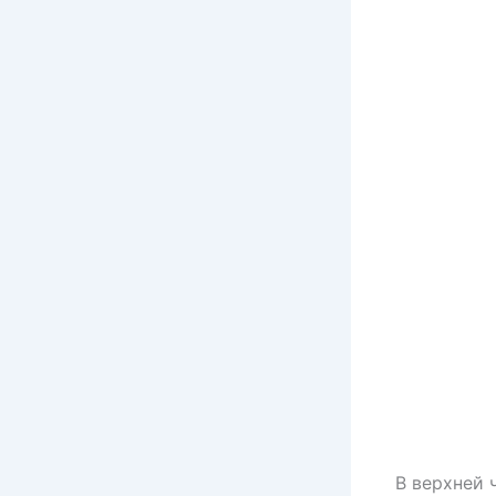
В верхней 