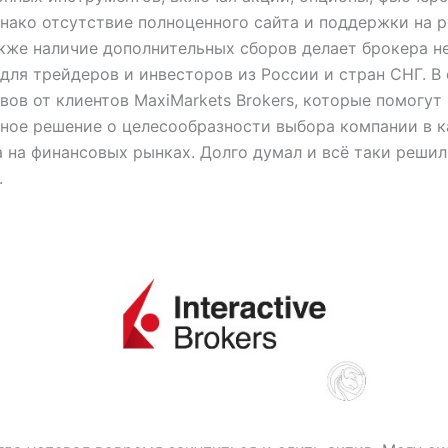
нако отсутствие полноценного сайта и поддержки на 
акже наличие дополнительных сборов делает брокера н
для трейдеров и инвесторов из России и стран СНГ. В 
вов от клиентов MaxiMarkets Brokers, которые помогут
ное решение о целесообразности выбора компании в к
 на финансовых рынках. Долго думал и всё таки решил
.