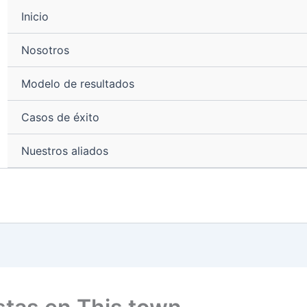
Inicio
Nosotros
Modelo de resultados
Casos de éxito
Nuestros aliados