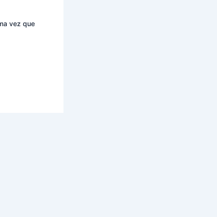
ima vez que