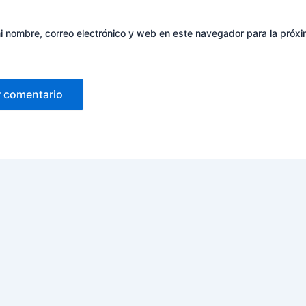
 nombre, correo electrónico y web en este navegador para la próx