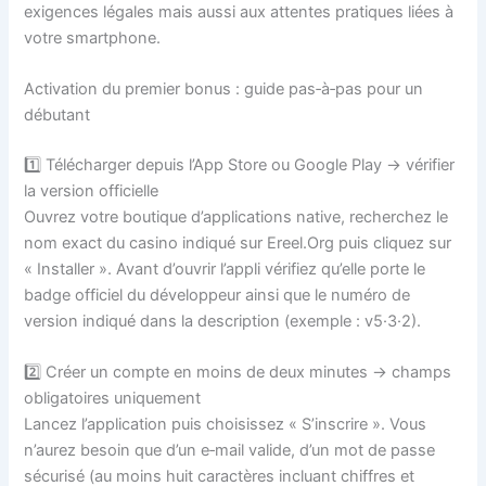
exigences légales mais aussi aux attentes pratiques liées à
votre smartphone.
Activation du premier bonus : guide pas‑à‑pas pour un
débutant
1️⃣ Télécharger depuis l’App Store ou Google Play → vérifier
la version officielle
Ouvrez votre boutique d’applications native, recherchez le
nom exact du casino indiqué sur Ereel.Org puis cliquez sur
« Installer ». Avant d’ouvrir l’appli vérifiez qu’elle porte le
badge officiel du développeur ainsi que le numéro de
version indiqué dans la description (exemple : v5·3·2).
2️⃣ Créer un compte en moins de deux minutes → champs
obligatoires uniquement
Lancez l’application puis choisissez « S’inscrire ». Vous
n’aurez besoin que d’un e‑mail valide, d’un mot de passe
sécurisé (au moins huit caractères incluant chiffres et