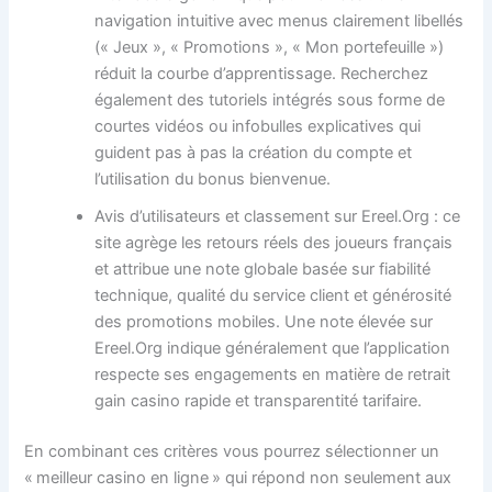
navigation intuitive avec menus clairement libellés
(« Jeux », « Promotions », « Mon portefeuille »)
réduit la courbe d’apprentissage. Recherchez
également des tutoriels intégrés sous forme de
courtes vidéos ou infobulles explicatives qui
guident pas à pas la création du compte et
l’utilisation du bonus bienvenue.
Avis d’utilisateurs et classement sur Ereel.Org : ce
site agrège les retours réels des joueurs français
et attribue une note globale basée sur fiabilité
technique, qualité du service client et générosité
des promotions mobiles. Une note élevée sur
Ereel.Org indique généralement que l’application
respecte ses engagements en matière de retrait
gain casino rapide et transparentité tarifaire.
En combinant ces critères vous pourrez sélectionner un
« meilleur casino en ligne » qui répond non seulement aux