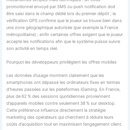
promotionnel envoyé par SMS ou push notification doit
être saisi dans le champ dédié lors du premier dépôt ; la
vérification GPS confirme que le joueur se trouve bien dans
une zone géographique autorisée (par exemple la France
métropolitaine) ; enfin certaines offres exigent que le joueur
accepte les notifications afin que le système puisse suivre
son activité en temps réel.
Pourquoi les développeurs privilégient les offres mobiles
Les données d’usage montrent clairement que les
smartphones ont dépassé les ordinateurs fixes en termes
d’heures passées sur les plateformes iGaming. En France,
plus de 62 % des sessions quotidiennes proviennent
d’appareils mobiles contre seulement 38 % sur desktop.
Cette préférence influence directement la stratégie
marketing des opérateurs qui cherchent à réduire leurs
coûts d’acquisition tout en maximisant l’engagement client.