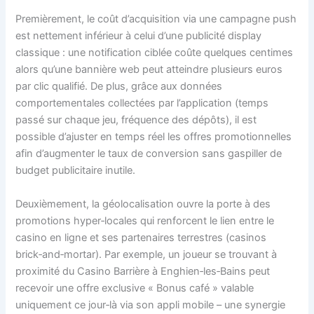
Premièrement, le coût d’acquisition via une campagne push
est nettement inférieur à celui d’une publicité display
classique : une notification ciblée coûte quelques centimes
alors qu’une bannière web peut atteindre plusieurs euros
par clic qualifié. De plus, grâce aux données
comportementales collectées par l’application (temps
passé sur chaque jeu, fréquence des dépôts), il est
possible d’ajuster en temps réel les offres promotionnelles
afin d’augmenter le taux de conversion sans gaspiller de
budget publicitaire inutile.
Deuxièmement, la géolocalisation ouvre la porte à des
promotions hyper‑locales qui renforcent le lien entre le
casino en ligne et ses partenaires terrestres (casinos
brick‑and‑mortar). Par exemple, un joueur se trouvant à
proximité du Casino Barrière à Enghien‑les‑Bains peut
recevoir une offre exclusive « Bonus café » valable
uniquement ce jour‑là via son appli mobile – une synergie