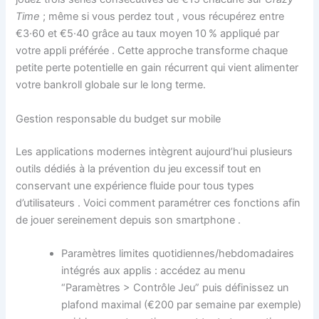
Time
; même si vous perdez tout , vous récupérez entre
€3·60 et €5·40 grâce au taux moyen 10 % appliqué par
votre appli préférée . Cette approche transforme chaque
petite perte potentielle en gain récurrent qui vient alimenter
votre bankroll globale sur le long terme.
Gestion responsable du budget sur mobile
Les applications modernes intègrent aujourd’hui plusieurs
outils dédiés à la prévention du jeu excessif tout en
conservant une expérience fluide pour tous types
d’utilisateurs . Voici comment paramétrer ces fonctions afin
de jouer sereinement depuis son smartphone .
Paramètres limites quotidiennes/hebdomadaires
intégrés aux applis : accédez au menu
“Paramètres > Contrôle Jeu” puis définissez un
plafond maximal (€200 par semaine par exemple)