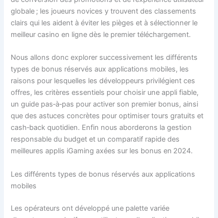
globale ; les joueurs novices y trouvent des classements
clairs qui les aident à éviter les pièges et à sélectionner le
meilleur casino en ligne dès le premier téléchargement.
Nous allons donc explorer successivement les différents
types de bonus réservés aux applications mobiles, les
raisons pour lesquelles les développeurs privilégient ces
offres, les critères essentiels pour choisir une appli fiable,
un guide pas‑à‑pas pour activer son premier bonus, ainsi
que des astuces concrètes pour optimiser tours gratuits et
cash‑back quotidien. Enfin nous aborderons la gestion
responsable du budget et un comparatif rapide des
meilleures applis iGaming axées sur les bonus en 2024.
Les différents types de bonus réservés aux applications
mobiles
Les opérateurs ont développé une palette variée