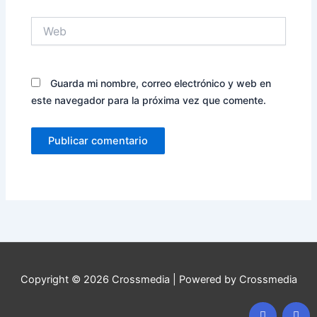
Web
Guarda mi nombre, correo electrónico y web en
este navegador para la próxima vez que comente.
Copyright © 2026 Crossmedia | Powered by Crossmedia
F
I