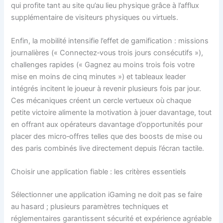
qui profite tant au site qu’au lieu physique grâce à l’afflux
supplémentaire de visiteurs physiques ou virtuels.
Enfin, la mobilité intensifie l’effet de gamification : missions
journalières (« Connectez‑vous trois jours consécutifs »),
challenges rapides (« Gagnez au moins trois fois votre
mise en moins de cinq minutes ») et tableaux leader
intégrés incitent le joueur à revenir plusieurs fois par jour.
Ces mécaniques créent un cercle vertueux où chaque
petite victoire alimente la motivation à jouer davantage, tout
en offrant aux opérateurs davantage d’opportunités pour
placer des micro‑offres telles que des boosts de mise ou
des paris combinés live directement depuis l’écran tactile.
Choisir une application fiable : les critères essentiels
Sélectionner une application iGaming ne doit pas se faire
au hasard ; plusieurs paramètres techniques et
réglementaires garantissent sécurité et expérience agréable