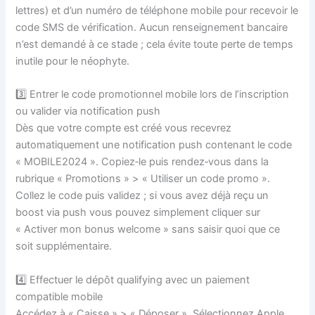
lettres) et d’un numéro de téléphone mobile pour recevoir le
code SMS de vérification. Aucun renseignement bancaire
n’est demandé à ce stade ; cela évite toute perte de temps
inutile pour le néophyte.
3️⃣ Entrer le code promotionnel mobile lors de l’inscription
ou valider via notification push
Dès que votre compte est créé vous recevrez
automatiquement une notification push contenant le code
« MOBILE2024 ». Copiez‑le puis rendez‑vous dans la
rubrique « Promotions » > « Utiliser un code promo ».
Collez le code puis validez ; si vous avez déjà reçu un
boost via push vous pouvez simplement cliquer sur
« Activer mon bonus welcome » sans saisir quoi que ce
soit supplémentaire.
4️⃣ Effectuer le dépôt qualifying avec un paiement
compatible mobile
Accédez à « Caisse » > « Déposer ». Sélectionnez Apple