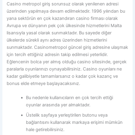
Casino metropol giriş sorunsuz olarak yenilenen adresi
üzerinden yapılmaya devam edilmektedir. 1996 yılından bu
yana sektörün en çok kazandıran casino firması olarak
Avrupa ve dünyanın pek çok ülkesinde hizmetlerini Malta
lisansıyla yasal olarak sunmaktadır. Bu sayede diğer
ülkelerde sürekli aynı adres üzerinden hizmetlerini
sunmaktadır. Casinometropol güncel giriş adresine ulaşmak
için tercih ettiğiniz adresin takip edilmesi yeterlidir.
Eğlencenin bolca yer almış olduğu casino sitesinde, gerçek
paralarla oyunlarınızı oynayabilirsiniz. Casino oyunlarıı ne
kadar galibiyetle tamamlarsanız o kadar çok kazanç ve
bonus elde etmeye başlayacaksınız.
Bu nedenle kullanıcıların en çok tercih ettiği
oyunlar arasında yer almaktadır.
Üstelik sayfaya yerleştirilen butonu veya
bağlantısını kullanarak markaya erişimi mümkün
hale getirebilirsiniz.