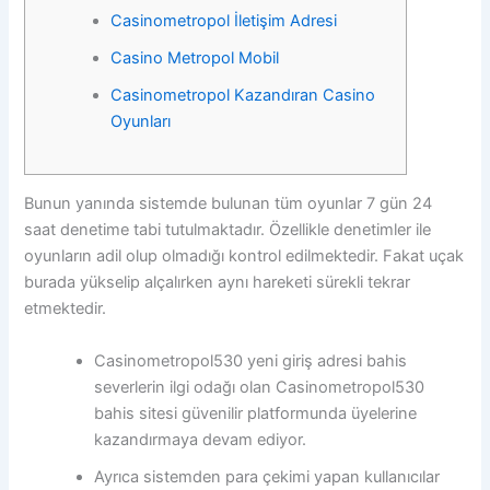
Casinometropol İletişim Adresi
Casino Metropol Mobil
Casinometropol Kazandıran Casino
Oyunları
Bunun yanında sistemde bulunan tüm oyunlar 7 gün 24
saat denetime tabi tutulmaktadır. Özellikle denetimler ile
oyunların adil olup olmadığı kontrol edilmektedir. Fakat uçak
burada yükselip alçalırken aynı hareketi sürekli tekrar
etmektedir.
Casinometropol530 yeni giriş adresi bahis
severlerin ilgi odağı olan Casinometropol530
bahis sitesi güvenilir platformunda üyelerine
kazandırmaya devam ediyor.
Ayrıca sistemden para çekimi yapan kullanıcılar