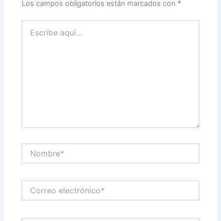
Los campos obligatorios están marcados con
*
Escribe
aquí...
Nombre*
Correo
electrónico*