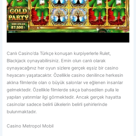
Canlı Casino’da Türkçe konuşan kurpiyerlerle Rulet,
Blackjack oynayabilirsiniz. Emin olun canlı olarak
oynayacağınız her oyun sizlere gerçek eşsiz bir casino
heyacanı yaşatacaktır. Özellikle casino denilince herkesin
aklına filmlerde olan o büyük salonlar ve eğlenen insanlar
gelmektedir. Özellikle filmlerde sıkça bahsedilen pulla le
yapılan yatırımlar ilgi görmektedir. Ancak gerçek hayatta
casinolar sadece belirli ülkelerin belirli şehirlerinde
bulunmaktadır.
Casino Metropol Mobil