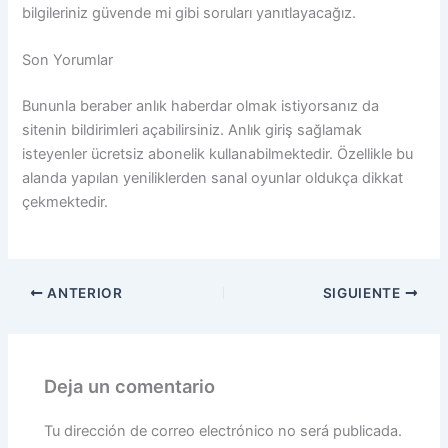
bilgileriniz güvende mi gibi soruları yanıtlayacağız.
Son Yorumlar
Bununla beraber anlık haberdar olmak istiyorsanız da
sitenin bildirimleri açabilirsiniz. Anlık giriş sağlamak
isteyenler ücretsiz abonelik kullanabilmektedir. Özellikle bu
alanda yapılan yeniliklerden sanal oyunlar oldukça dikkat
çekmektedir.
ANTERIOR
SIGUIENTE
Deja un comentario
Tu dirección de correo electrónico no será publicada.