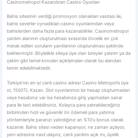
Casinometropol Kazandıran Casino Oyunları
Bahis sitesinin verdiği promosyon olanakları vasıtası ile,
bahis severler oynadıkları casino oyunlarından veya
bahislerden daha fazla para kazanabilirler. Casinometropol
yardım alanının oluşturulması sırasında öncelik en çok
merak edilen soruların yanıtlarının oluşturulması şeklinde
belirlenmiştir. Böylelikle siteye üye olan bireyler yatırım ya da
çekim gibi temel konuları açıklamaları olarak bu alandan
temin edebilmektedir.
Türkiye’nin en iyi canlı casino adresi Casino Metropol’e üye
ol, 1500TL Kazan. Slot oyunlarımızı bir hesap oluşturmadan
veya hesabınız var ise hesabınıza giriş yapmadan sanal
para ile test edebilirsiniz. Kolayca para yatırabileceğiniz
birbirinden hızlı ve güvenilir ön ödemeli para yatırma
yöntemleriyle paranızı yatırdığınız an %10’u bonus olarak
kazanılır. Bahis sitesi neden kapanıyor, ne zaman açılıyor,
yeni adresine nasıl ulaşırız, canlı yardımı açık mı, üyelik