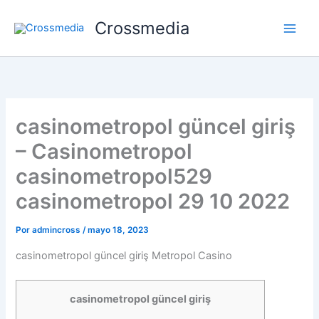
Ir
Crossmedia
al
contenido
casinometropol güncel giriş
– Casinometropol
casinometropol529
casinometropol 29 10 2022
Por
admincross
/
mayo 18, 2023
casinometropol güncel giriş Metropol Casino
casinometropol güncel giriş