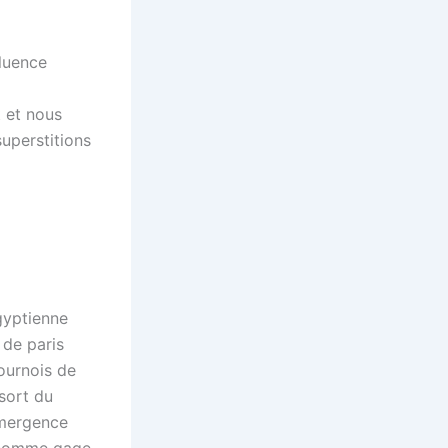
fluence
 et nous
uperstitions
gyptienne
 de paris
tournois de
sort du
’émergence
– comme gage