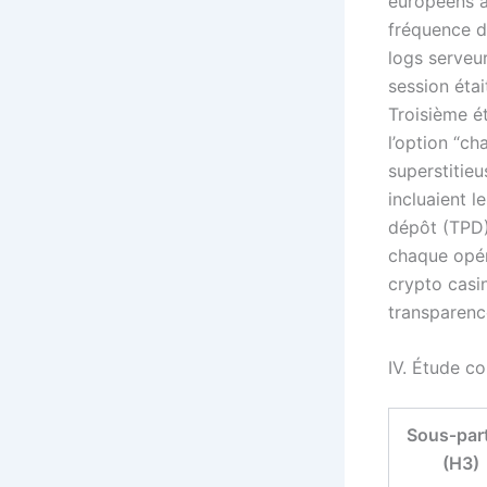
européens af
fréquence d
logs serveu
session éta
Troisième é
l’option “ch
superstitieu
incluaient 
dépôt (TPD),
chaque opér
crypto casi
transparenc
IV. Étude co
Sous‑par
(H3)