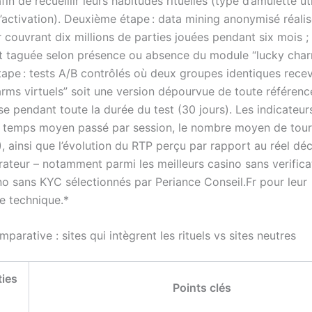
in de recueillir leurs habitudes rituelles (type d’amulette uti
’activation). Deuxième étape : data mining anonymisé réalis
r couvrant dix millions de parties jouées pendant six mois 
it taguée selon présence ou absence du module “lucky char
tape : tests A/B contrôlés où deux groupes identiques recev
arms virtuels” soit une version dépourvue de toute référenc
se pendant toute la durée du test (30 jours). Les indicateu
le temps moyen passé par session, le nombre moyen de tour
 ainsi que l’évolution du RTP perçu par rapport au réel déc
ateur – notamment parmi les meilleurs casino sans verifica
no sans KYC sélectionnés par Periance Conseil.Fr pour leur
e technique.*
mparative : sites qui intègrent les rituels vs sites neutres
ties
Points clés