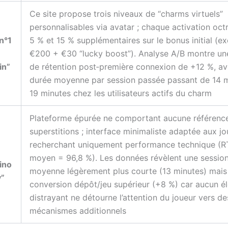
Ce site propose trois niveaux de “charms virtuels”
personnalisables via avatar ; chaque activation oct
 n°1
5 % et 15 % supplémentaires sur le bonus initial (e
€200 + €30 “lucky boost”). Analyse A/B montre un
in”
de rétention post‑première connexion de +12 %, a
durée moyenne par session passée passant de 14 m
19 minutes chez les utilisateurs actifs du charm
Plateforme épurée ne comportant aucune référenc
superstitions ; interface minimaliste adaptée aux j
recherchant uniquement performance technique (R
moyen = 96,8 %). Les données révèlent une sessio
ino
moyenne légèrement plus courte (13 minutes) mais
y”
conversion dépôt/jeu supérieur (+8 %) car aucun é
distrayant ne détourne l’attention du joueur vers de
mécanismes additionnels