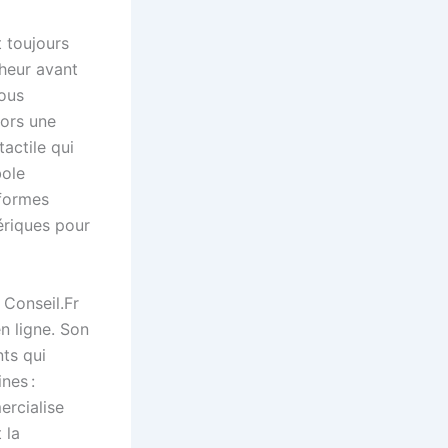
t toujours
nheur avant
sous
lors une
tactile qui
bole
eformes
ériques pour
 Conseil.Fr
n ligne. Son
ts qui
nes :
ercialise
 la