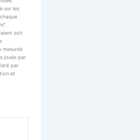
lisée,
é sur les
; chaque
m”.
aient soit
e
rs mesurés
s joués par
laré par
tion et