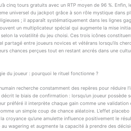
u’à cinq tours gratuits avec un RTP moyen de 96 %. Enfin, le
lème universel du jackpot grâce à son rôle mystique dans pl
eligieuses ; il apparaît systématiquement dans les lignes ga
uvent un multiplicateur spécial qui augmente la mise initia
selon la volatilité du jeu choisi. Ces trois icônes constituent
el partagé entre joueurs novices et vétérans lorsqu’ils cher
eurs chances perçues tout en restant ancrés dans une cultu
gie du joueur : pourquoi le rituel fonctionne ?
humain recherche constamment des repères pour réduire l’i
 décrit le biais de confirmation : lorsqu’un joueur possède 
ur préféré il interprète chaque gain comme une validation d
comme un simple coup de chance aléatoire. L’effet placebo 
 la croyance qu’une amulette influence positivement le résu
iée au wagering et augmente la capacité à prendre des décis