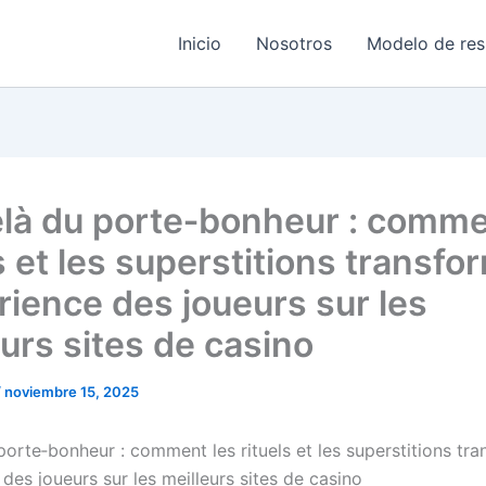
Inicio
Nosotros
Modelo de res
là du porte‑bonheur : comme
s et les superstitions transfo
rience des joueurs sur les
eurs sites de casino
/
noviembre 15, 2025
porte‑bonheur : comment les rituels et les superstitions tr
 des joueurs sur les meilleurs sites de casino