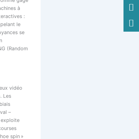
achines à
eractives :
ppelant le
royances se
n
 RNG (Random
jeux vidéo
. Les
biais
val –
 exploite
 courses
hoe spin »