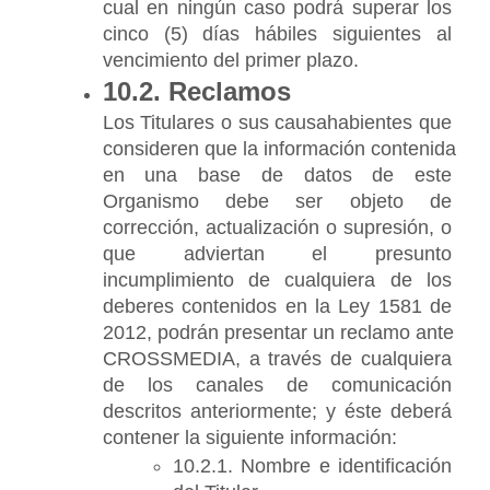
cual en ningún caso podrá superar los 
cinco (5) días hábiles siguientes al 
vencimiento del primer plazo.
10.2. Reclamos
Los Titulares o sus causahabientes que 
consideren que la información contenida 
en una base de datos de este 
Organismo debe ser objeto de 
corrección, actualización o supresión, o 
que adviertan el presunto 
incumplimiento de cualquiera de los 
deberes contenidos en la Ley 1581 de 
2012, podrán presentar un reclamo ante 
CROSSMEDIA, a través de cualquiera 
de los canales de comunicación 
descritos anteriormente; y éste deberá 
contener la siguiente información:
10.2.1. Nombre e identificación 