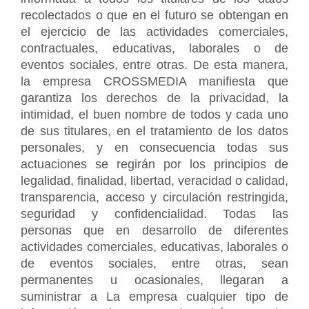
recolectados o que en el futuro se obtengan en 
el ejercicio de las actividades comerciales, 
contractuales, educativas, laborales o de 
eventos sociales, entre otras. De esta manera, 
la empresa CROSSMEDIA manifiesta que 
garantiza los derechos de la privacidad, la 
intimidad, el buen nombre de todos y cada uno 
de sus titulares, en el tratamiento de los datos 
personales, y en consecuencia todas sus 
actuaciones se regirán por los principios de 
legalidad, finalidad, libertad, veracidad o calidad, 
transparencia, acceso y circulación restringida, 
seguridad y confidencialidad. Todas las 
personas que en desarrollo de diferentes 
actividades comerciales, educativas, laborales o 
de eventos sociales, entre otras, sean 
permanentes u ocasionales, llegaran a 
suministrar a La empresa cualquier tipo de 