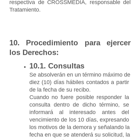
respectiva de CROSSMEDIA, responsable del 
Tratamiento.
10. Procedimiento para ejercer 
los Derechos:
10.1. Consultas
Se absolverán en un término máximo de 
diez (10) días hábiles contados a partir 
de la fecha de su recibo.
Cuando no fuere posible responder la 
consulta dentro de dicho término, se 
informará al interesado antes del 
vencimiento de los 10 días, expresando 
los motivos de la demora y señalando la 
fecha en que se atenderá su solicitud, la 