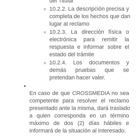
del Titular
10.2.2. La descripción precisa y 
completa de los hechos que dan 
lugar al reclamo
10.2.3. La dirección física o 
electrónica para remitir la 
respuesta e informar sobre el 
estado del trámite
10.2.4. Los documentos y 
demás pruebas que se 
pretendan hacer valer.
En caso de que CROSSMEDIA no sea 
competente para resolver el reclamo 
presentado ante la misma, dará traslado 
a quien corresponda en un término 
máximo de dos (2) días hábiles e 
informará de la situación al interesado.