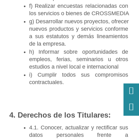
f) Realizar encuestas relacionadas con 
los servicios o bienes de CROSSMEDIA
g) Desarrollar nuevos proyectos, ofrecer 
nuevos productos y servicios conforme 
a sus estatutos y demás lineamientos 
de la empresa.
h) Informar sobre oportunidades de 
empleos, ferias, seminarios u otros 
estudios a nivel local e internacional
i) Cumplir todos sus compromisos 
contractuales.
4. Derechos de los Titulares:
4.1. Conocer, actualizar y rectificar sus 
datos personales frente a 