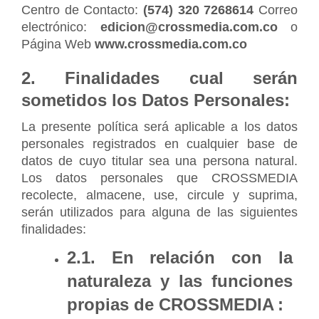
Centro de Contacto: 
(574) 320 7268614 
Correo 
electrónico: 
edicion@crossmedia.com.co
 o 
Página Web 
www.crossmedia.com.co
2. Finalidades cual serán 
sometidos los Datos Personales:
La presente política será aplicable a los datos 
personales registrados en cualquier base de 
datos de cuyo titular sea una persona natural. 
Los datos personales que CROSSMEDIA 
recolecte, almacene, use, circule y suprima, 
serán utilizados para alguna de las siguientes 
finalidades:
2.1. En relación con la 
naturaleza y las funciones 
propias de CROSSMEDIA
: