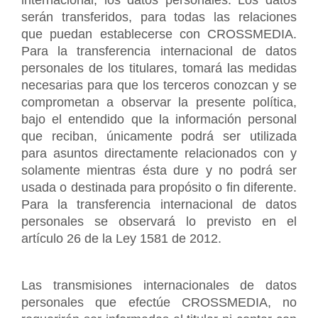
internacional, los datos personales. Los datos 
serán transferidos, para todas las relaciones 
que puedan establecerse con CROSSMEDIA. 
Para la transferencia internacional de datos 
personales de los titulares, tomará las medidas 
necesarias para que los terceros conozcan y se 
comprometan a observar la presente política, 
bajo el entendido que la información personal 
que reciban, únicamente podrá ser utilizada 
para asuntos directamente relacionados con y 
solamente mientras ésta dure y no podrá ser 
usada o destinada para propósito o fin diferente. 
Para la transferencia internacional de datos 
personales se observará lo previsto en el 
artículo 26 de la Ley 1581 de 2012.
Las transmisiones internacionales de datos 
personales que efectúe CROSSMEDIA, no 