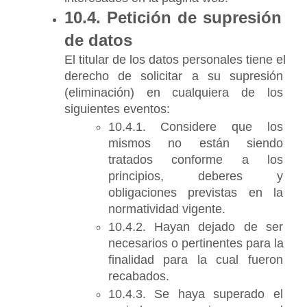
10.4. Petición de supresión 
de datos
El titular de los datos personales tiene el 
derecho de solicitar a su supresión 
(eliminación) en cualquiera de los 
siguientes eventos:
10.4.1. Considere que los 
mismos no están siendo 
tratados conforme a los 
principios, deberes y 
obligaciones previstas en la 
normatividad vigente.
10.4.2. Hayan dejado de ser 
necesarios o pertinentes para la 
finalidad para la cual fueron 
recabados.
10.4.3. Se haya superado el 