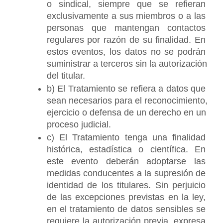
o sindical, siempre que se refieran 
exclusivamente a sus miembros o a las 
personas que mantengan contactos 
regulares por razón de su finalidad. En 
estos eventos, los datos no se podrán 
suministrar a terceros sin la autorización 
del titular.
b) El Tratamiento se refiera a datos que 
sean necesarios para el reconocimiento, 
ejercicio o defensa de un derecho en un 
proceso judicial.
c) El Tratamiento tenga una finalidad 
histórica, estadística o científica. En 
este evento deberán adoptarse las 
medidas conducentes a la supresión de 
identidad de los titulares. Sin perjuicio 
de las excepciones previstas en la ley, 
en el tratamiento de datos sensibles se 
requiere la autorización previa, expresa 