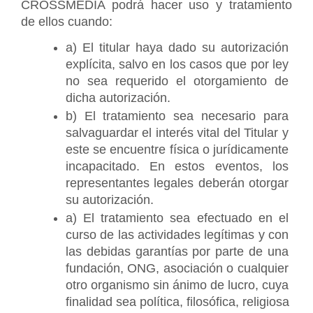
CROSSMEDIA podrá hacer uso y tratamiento 
de ellos cuando:
a) El titular haya dado su autorización 
explícita, salvo en los casos que por ley 
no sea requerido el otorgamiento de 
dicha autorización.
b) El tratamiento sea necesario para 
salvaguardar el interés vital del Titular y 
este se encuentre física o jurídicamente 
incapacitado. En estos eventos, los 
representantes legales deberán otorgar 
su autorización.
a) El tratamiento sea efectuado en el 
curso de las actividades legítimas y con 
las debidas garantías por parte de una 
fundación, ONG, asociación o cualquier 
otro organismo sin ánimo de lucro, cuya 
finalidad sea política, filosófica, religiosa 