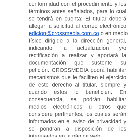
conformidad con el procedimiento y los 
términos antes señalados, para lo cual 
se tendrá en cuenta: El titular deberá 
allegar la solicitud al correo electrónico 
edicion@crossmedia.com.co
 o en medio 
físico dirigido a la dirección general, 
indicando la actualización y/o 
rectificación a realizar y aportará la 
documentación que sustente su 
petición. CROSSMEDIA podrá habilitar 
mecanismos que le faciliten el ejercicio 
de este derecho al titular, siempre y 
cuando éstos lo beneficien. En 
consecuencia, se podrán habilitar 
medios electrónicos u otros que 
considere pertinentes, los cuales serán 
informados en el aviso de privacidad y 
se pondrán a disposición de los 
interesados en la página web.