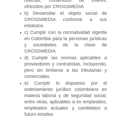
noticias, contenidos de interés, 
ofrecidos por CROSSMEDIA
b) Desarrollar el objeto social de 
CROSSMEDIA conforme a sus 
estatutos.
c) Cumplir con la normatividad vigente 
en Colombia para la personas jurídicas 
y sociedades de la clase de 
CROSSMEDIA
d) Cumplir las normas aplicables a 
proveedores y contratistas, incluyendo, 
pero sin limitarse a las tributarias y 
comerciales.
e) Cumplir lo dispuesto por el 
ordenamiento jurídico colombiano en 
materia laboral y de seguridad social, 
entre otras, aplicables a ex empleados, 
empleados actuales y candidatos a 
futuro empleo.