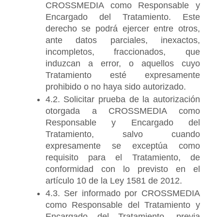
CROSSMEDIA como Responsable y 
Encargado del Tratamiento. Este 
derecho se podrá ejercer entre otros, 
ante datos parciales, inexactos, 
incompletos, fraccionados, que 
induzcan a error, o aquellos cuyo 
Tratamiento esté expresamente 
prohibido o no haya sido autorizado.
4.2. Solicitar prueba de la autorización 
otorgada a CROSSMEDIA como 
Responsable y Encargado del 
Tratamiento, salvo cuando 
expresamente se exceptúa como 
requisito para el Tratamiento, de 
conformidad con lo previsto en el 
artículo 10 de la Ley 1581 de 2012.
4.3. Ser informado por CROSSMEDIA 
como Responsable del Tratamiento y 
Encargado del Tratamiento, previa 