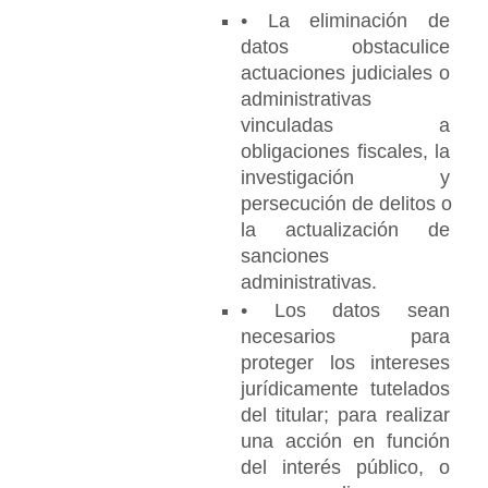
• La eliminación de 
datos obstaculice 
actuaciones judiciales o 
administrativas 
vinculadas a 
obligaciones fiscales, la 
investigación y 
persecución de delitos o 
la actualización de 
sanciones 
administrativas.
• Los datos sean 
necesarios para 
proteger los intereses 
jurídicamente tutelados 
del titular; para realizar 
una acción en función 
del interés público, o 