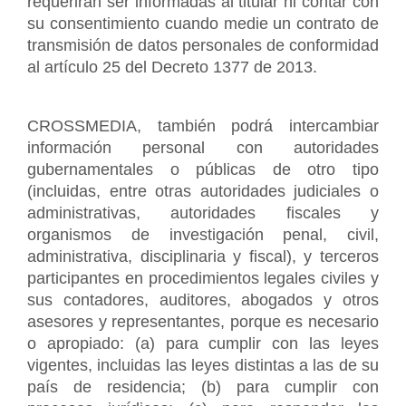
requerirán ser informadas al titular ni contar con 
su consentimiento cuando medie un contrato de 
transmisión de datos personales de conformidad 
al artículo 25 del Decreto 1377 de 2013.
CROSSMEDIA, también podrá intercambiar 
información personal con autoridades 
gubernamentales o públicas de otro tipo 
(incluidas, entre otras autoridades judiciales o 
administrativas, autoridades fiscales y 
organismos de investigación penal, civil, 
administrativa, disciplinaria y fiscal), y terceros 
participantes en procedimientos legales civiles y 
sus contadores, auditores, abogados y otros 
asesores y representantes, porque es necesario 
o apropiado: (a) para cumplir con las leyes 
vigentes, incluidas las leyes distintas a las de su 
país de residencia; (b) para cumplir con 