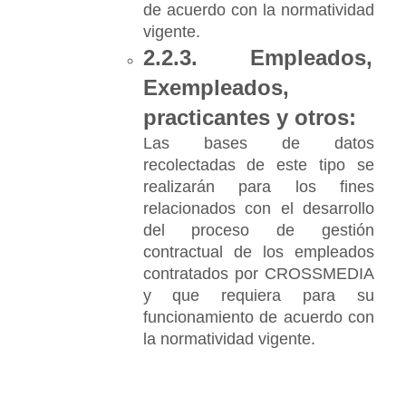
de acuerdo con la normatividad 
vigente.
2.2.3. Empleados, 
Exempleados, 
practicantes y otros:
Las bases de datos 
recolectadas de este tipo se 
realizarán para los fines 
relacionados con el desarrollo 
del proceso de gestión 
contractual de los empleados 
contratados por CROSSMEDIA 
y que requiera para su 
funcionamiento de acuerdo con 
la normatividad vigente.