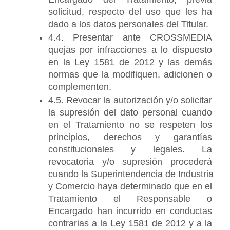
solicitud, respecto del uso que les ha 
dado a los datos personales del Titular.
4.4. Presentar ante CROSSMEDIA 
quejas por infracciones a lo dispuesto 
en la Ley 1581 de 2012 y las demás 
normas que la modifiquen, adicionen o 
complementen.
4.5. Revocar la autorización y/o solicitar 
la supresión del dato personal cuando 
en el Tratamiento no se respeten los 
principios, derechos y garantías 
constitucionales y legales. La 
revocatoria y/o supresión procederá 
cuando la Superintendencia de Industria 
y Comercio haya determinado que en el 
Tratamiento el Responsable o 
Encargado han incurrido en conductas 
contrarias a la Ley 1581 de 2012 y a la 