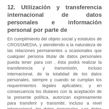
12. Utilización y transferencia 
internacional de datos 
personales e información 
personal por parte de
En cumplimiento del objeto social y estatutos de 
CROSSMEDIA, y atendiendo a la naturaleza de 
las relaciones permanentes u ocasionales que 
cualquier persona titular de datos personales 
pueda tener para con , ésta podrá realizar la 
transferencia y transmisión, incluso 
internacional, de la totalidad de los datos 
personales, siempre y cuando se cumplan los 
requerimientos legales aplicables; y en 
consecuencia los titulares con la aceptación de 
la presente política, autorizan expresamente 
para transferir y transmitir, incluso a nivel 