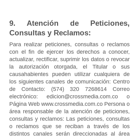
9. Atención de Peticiones, 
Consultas y Reclamos:
Para realizar peticiones, consultas o reclamos 
con el fin de ejercer los derechos a conocer, 
actualizar, rectificar, suprimir los datos o revocar 
la autorización otorgada, el Titular o sus 
causahabientes pueden utilizar cualquiera de 
los siguientes canales de comunicación: Centro 
de Contacto: (574) 320 7268614 Correo 
electrónico: edicion@crossmedia.com.co o 
Página Web www.crossmedia.com.co Persona o 
área responsable de la atención de peticiones, 
consultas y reclamos: Las peticiones, consultas 
o reclamos que se reciban a través de los 
distintos canales serán direccionadas al área 