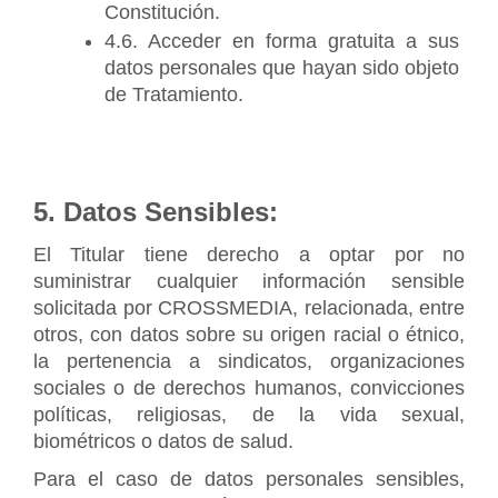
Constitución.
4.6. Acceder en forma gratuita a sus 
datos personales que hayan sido objeto 
de Tratamiento.
5. Datos Sensibles:
El Titular tiene derecho a optar por no 
suministrar cualquier información sensible 
solicitada por CROSSMEDIA, relacionada, entre 
otros, con datos sobre su origen racial o étnico, 
la pertenencia a sindicatos, organizaciones 
sociales o de derechos humanos, convicciones 
políticas, religiosas, de la vida sexual, 
biométricos o datos de salud.
Para el caso de datos personales sensibles, 