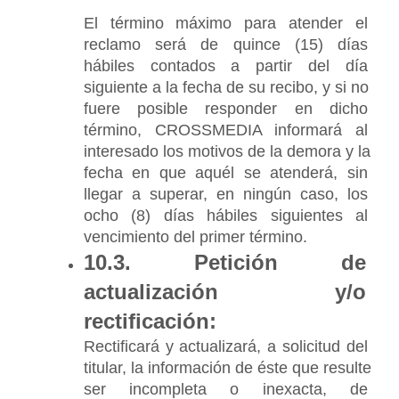
El término máximo para atender el 
reclamo será de quince (15) días 
hábiles contados a partir del día 
siguiente a la fecha de su recibo, y si no 
fuere posible responder en dicho 
término, CROSSMEDIA informará al 
interesado los motivos de la demora y la 
fecha en que aquél se atenderá, sin 
llegar a superar, en ningún caso, los 
ocho (8) días hábiles siguientes al 
vencimiento del primer término.
10.3. Petición de 
actualización y/o 
rectificación:
Rectificará y actualizará, a solicitud del 
titular, la información de éste que resulte 
ser incompleta o inexacta, de 