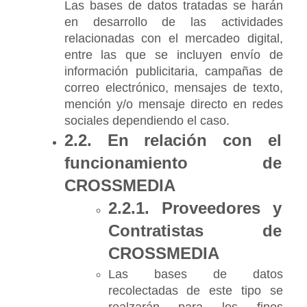
Las bases de datos tratadas se harán 
en desarrollo de las actividades 
relacionadas con el mercadeo digital, 
entre las que se incluyen envío de 
información publicitaria, campañas de 
correo electrónico, mensajes de texto, 
mención y/o mensaje directo en redes 
sociales dependiendo el caso.
2.2. En relación con el 
funcionamiento de 
CROSSMEDIA
2.2.1. Proveedores y 
Contratistas de 
CROSSMEDIA
Las bases de datos 
recolectadas de este tipo se 