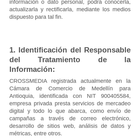
información o dato personal, podrá conocerla, 
actualizarla y rectificarla, mediante los medios 
dispuesto para tal fin.
1. Identificación del Responsable 
del Tratamiento de la 
Información:
CROSSMEDIA registrada actualmente en la 
Cámara de Comercio de Medellín para 
Antioquia, identificada con NIT 900405584, 
empresa privada presta servicios de mercadeo 
digital y todo lo que abarca, como envío de 
campañas a través de correo electrónico, 
desarrollo de sitios web, análisis de datos y 
métricas, entre otros.