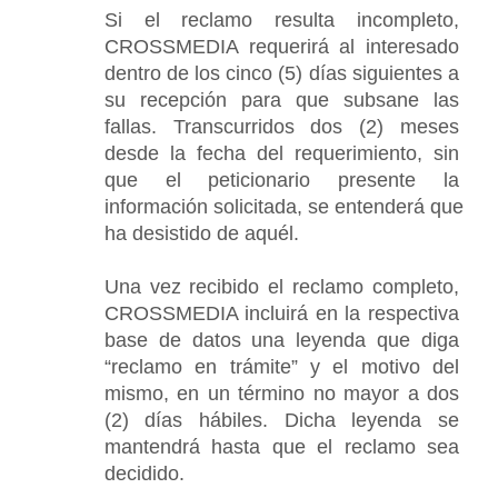
Si el reclamo resulta incompleto, 
CROSSMEDIA requerirá al interesado 
dentro de los cinco (5) días siguientes a 
su recepción para que subsane las 
fallas. Transcurridos dos (2) meses 
desde la fecha del requerimiento, sin 
que el peticionario presente la 
información solicitada, se entenderá que 
ha desistido de aquél.
Una vez recibido el reclamo completo, 
CROSSMEDIA incluirá en la respectiva 
base de datos una leyenda que diga 
“reclamo en trámite” y el motivo del 
mismo, en un término no mayor a dos 
(2) días hábiles. Dicha leyenda se 
mantendrá hasta que el reclamo sea 
decidido.