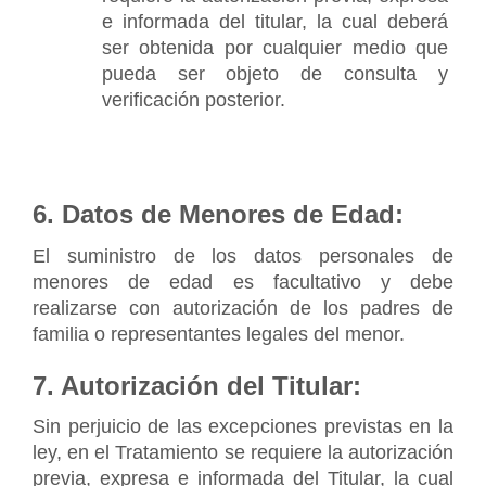
e informada del titular, la cual deberá 
ser obtenida por cualquier medio que 
pueda ser objeto de consulta y 
verificación posterior.
6. Datos de Menores de Edad:
El suministro de los datos personales de 
menores de edad es facultativo y debe 
realizarse con autorización de los padres de 
familia o representantes legales del menor.
7. Autorización del Titular:
Sin perjuicio de las excepciones previstas en la 
ley, en el Tratamiento se requiere la autorización 
previa, expresa e informada del Titular, la cual 