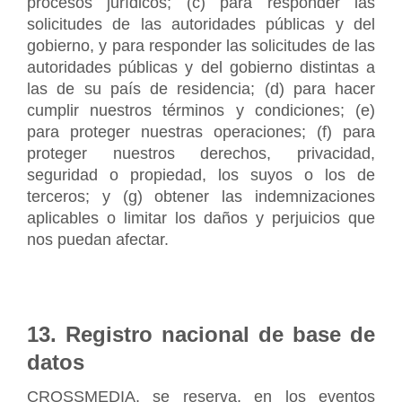
procesos jurídicos; (c) para responder las 
solicitudes de las autoridades públicas y del 
gobierno, y para responder las solicitudes de las 
autoridades públicas y del gobierno distintas a 
las de su país de residencia; (d) para hacer 
cumplir nuestros términos y condiciones; (e) 
para proteger nuestras operaciones; (f) para 
proteger nuestros derechos, privacidad, 
seguridad o propiedad, los suyos o los de 
terceros; y (g) obtener las indemnizaciones 
aplicables o limitar los daños y perjuicios que 
nos puedan afectar.
13. Registro nacional de base de 
datos
CROSSMEDIA, se reserva, en los eventos 