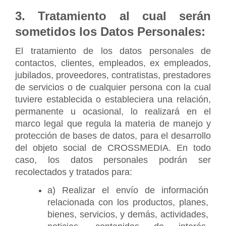
3. Tratamiento al cual serán 
sometidos los Datos Personales:
El tratamiento de los datos personales de 
contactos, clientes, empleados, ex empleados, 
jubilados, proveedores, contratistas, prestadores 
de servicios o de cualquier persona con la cual 
tuviere establecida o estableciera una relación, 
permanente u ocasional, lo realizará en el 
marco legal que regula la materia de manejo y 
protección de bases de datos, para el desarrollo 
del objeto social de CROSSMEDIA. En todo 
caso, los datos personales podrán ser 
recolectados y tratados para:
a) Realizar el envío de información 
relacionada con los productos, planes, 
bienes, servicios, y demás, actividades, 