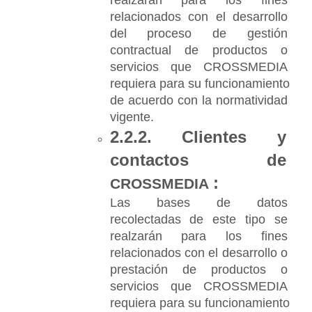
realzarán para los fines 
relacionados con el desarrollo 
del proceso de gestión 
contractual de productos o 
servicios que CROSSMEDIA 
requiera para su funcionamiento 
de acuerdo con la normatividad 
vigente.
2.2.2. Clientes y 
contactos de 
:
CROSSMEDIA
Las bases de datos 
recolectadas de este tipo se 
realzarán para los fines 
relacionados con el desarrollo o 
prestación de productos o 
servicios que CROSSMEDIA 
requiera para su funcionamiento 