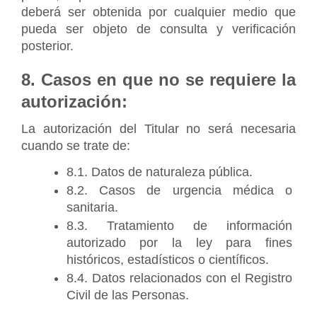
deberá ser obtenida por cualquier medio que 
pueda ser objeto de consulta y verificación 
posterior.
8. Casos en que no se requiere la 
autorización:
La autorización del Titular no será necesaria 
cuando se trate de:
8.1. Datos de naturaleza pública.
8.2. Casos de urgencia médica o 
sanitaria.
8.3. Tratamiento de información 
autorizado por la ley para fines 
históricos, estadísticos o científicos.
8.4. Datos relacionados con el Registro 
Civil de las Personas.