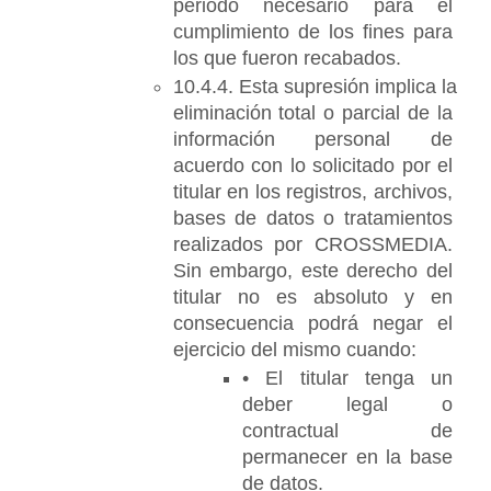
periodo necesario para el 
cumplimiento de los fines para 
los que fueron recabados.
10.4.4. Esta supresión implica la 
eliminación total o parcial de la 
información personal de 
acuerdo con lo solicitado por el 
titular en los registros, archivos, 
bases de datos o tratamientos 
realizados por CROSSMEDIA. 
Sin embargo, este derecho del 
titular no es absoluto y en 
consecuencia podrá negar el 
ejercicio del mismo cuando:
• El titular tenga un 
deber legal o 
contractual de 
permanecer en la base 
de datos.