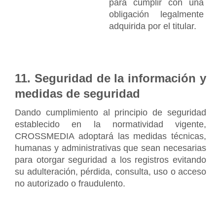
para cumplir con una 
obligación legalmente 
adquirida por el titular.
11. Seguridad de la información y 
medidas de seguridad
Dando cumplimiento al principio de seguridad 
establecido en la normatividad vigente, 
CROSSMEDIA adoptará las medidas técnicas, 
humanas y administrativas que sean necesarias 
para otorgar seguridad a los registros evitando 
su adulteración, pérdida, consulta, uso o acceso 
no autorizado o fraudulento.