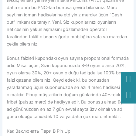
təsdiqləmək) yerinə yetirməklə Pincoins (PNC) qazana və
daha sonra bu PNC-ları bonusa çevirə bilərsiniz. Mərc
saytının idman hadisələrinə etdiyiniz mərclər üçün “Cash
out” imkanı da tanıyır. Yəni, Siz kuponlarınızı oyunların
nəticəsinin yekunlaşmasını gözləmədən operator
tərəfindən təklif olunan sığorta məbləğinə sata və mərcdən
çəkilə bilərsiniz.
Bonus faizləri kupondakı oyun sayına proporsional formada
artır. Misal üçün, Sizin kuponunuzda 8-9 oyun olarsa 20%,
oyun olarsa 30%, 20+ oyun olduğu tədiqdə isə 100% bonus
faizi qazana bilərsiniz. Qeyd edək ki, bu bonusdan
yararlanmaq üçün kuponunuzda ən azı 4 mərc hadisəsi
olmalıdır. Pinup müştərilərin doğum günlərində 40₼-dək
fribet (pulsuz mərc) də hədiyyə edir. Bu bonusu almaq üçün
ad gününüzdən ən az 7 gün əvvəl sayta üzv olmalı və ad
günü olduğu tarixədək 10 və ya daha çox mərc etməldir.
Кaк Зaключaть Пapи В Pin Up