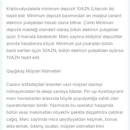
Kriptovalyutalarla minimum depozit 10AZN (Litecoin ilə)
təşkil edir. Minimum depozit baxımından ən məqbul variant
elektron pulqabıları hesab oluna bilinər. Çünki Minimum
depozit məbləği standart olaraq bütün elektron pulqabılar
üçün 3 manata bərabərdir. Mərc saytına etdiyiniz depozitlər
anında hesabınıza köçür. Minimum pul çıxarışları bütün
bank kartları üçün 50AZN, bütün elektron pulqabıları üçünsə
10AZN təşkil edir.
Qayğıkeş Müştəri Xidmətləri
Casino istifadəçiləri istənilən vaxt müştəri dəstəyi
nümayəndələri ilə əlaqə saxlaya bilərlər. Pin-up Azərbaycanlı
mərc həvəskarları arasında böyük populyarlığa sahib olan
operatorlardan biridir. Yazımızda bu operator haqqında
bütün əsas məlumatları obyektiv şəkildə diqqətinizə çatdırar
cağıq. Mərc saytında necə qeydiyyatdan keçmək, bonus
əldə etmək, ödəniş üsulları, müştəri xidmətləri kimi