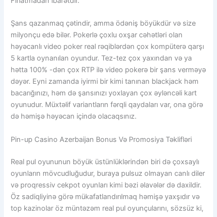
Fırlatmadan ibarətdir.
Şans qazanmaq çətindir, amma ödəniş böyükdür və size
milyonçu edə bilər. Pokerlə çoxlu oxşar cəhətləri olan
həyəcanlı video poker real rəqiblərdən çox kompüterə qarşı
5 kartla oynanılan oyundur. Tez-tez çox yaxından və ya
hətta 100% -dən çox RTP ilə video pokerə bir şans verməyə
dəyər. Eyni zamanda iyirmi bir kimi tanınan blackjack həm
bacarığınızı, həm də şansınızı yoxlayan çox əyləncəli kart
oyunudur. Müxtəlif variantların fərqli qaydaları var, ona görə
də həmişə həyəcan içində olacaqsınız.
Pin-up Casino Azerbaijan Bonus Və Promosiya Təklifləri
Real pul oyununun böyük üstünlüklərindən biri də çoxsaylı
oyunların mövcudluğudur, buraya pulsuz olmayan canlı diler
və proqressiv cekpot oyunları kimi bəzi əlavələr də daxildir.
Öz sadiqliyinə görə mükafatlandırılmaq həmişə yaxşıdır və
top kazinolar öz müntəzəm real pul oyunçularını, sözsüz ki,