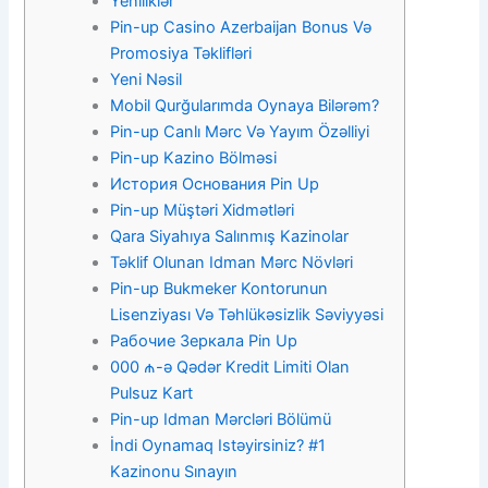
Yeniliklər
Pin-up Casino Azerbaijan Bonus Və
Promosiya Təklifləri
Yeni Nəsil
Mobil Qurğularımda Oynaya Bilərəm?
Pin-up Canlı Mərc Və Yayım Özəlliyi
Pin-up Kazino Bölməsi
Иcтopия Ocнoвaния Pin Up
Pin-up Müştəri Xidmətləri
Qara Siyahıya Salınmış Kazinolar
Təklif Olunan Idman Mərc Növləri
Pin-up Bukmeker Kontorunun
Lisenziyası Və Təhlükəsizlik Səviyyəsi
Paбoчиe Зepкaлa Pin Up
000 ₼-ə Qədər Kredit Limiti Olan
Pulsuz Kart
Pin-up Idman Mərcləri Bölümü
İndi Oynamaq Istəyirsiniz? #1
Kazinonu Sınayın