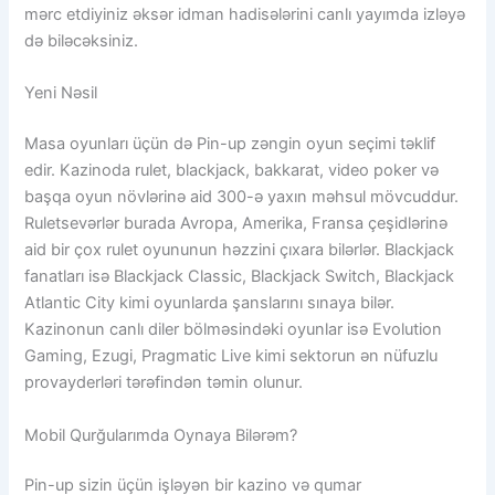
mərc etdiyiniz əksər idman hadisələrini canlı yayımda izləyə
də biləcəksiniz.
Yeni Nəsil
Masa oyunları üçün də Pin-up zəngin oyun seçimi təklif
edir. Kazinoda rulet, blackjack, bakkarat, video poker və
başqa oyun növlərinə aid 300-ə yaxın məhsul mövcuddur.
Ruletsevərlər burada Avropa, Amerika, Fransa çeşidlərinə
aid bir çox rulet oyununun həzzini çıxara bilərlər. Blackjack
fanatları isə Blackjack Classic, Blackjack Switch, Blackjack
Atlantic City kimi oyunlarda şanslarını sınaya bilər.
Kazinonun canlı diler bölməsindəki oyunlar isə Evolution
Gaming, Ezugi, Pragmatic Live kimi sektorun ən nüfuzlu
provayderləri tərəfindən təmin olunur.
Mobil Qurğularımda Oynaya Bilərəm?
Pin-up sizin üçün işləyən bir kazino və qumar