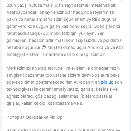
üçün yaxşı nüfuza malik olan sayt seçmək məsləhətlidir.
Azərbaycandakı onlayn kazinolar haqqında rəylərimizə
baxın və hansı amillərin sizin üçün əhəmiyyətli olduğuna
qərar verdikdə uyğun gələn kazinonu seçin. Ödənişlərinizi
rahatlaşdıracaq E-pul mobil tətbiqini yükləyin. Yeri
gəlmişkən, hesabın artırılması komissiyasızdır və pul dərhal
hesaba köçürülür 😎 Müştəri olmaq üçün Android və ya iOS
əməliyyat sistemli smartfona sahib olmaq lazımdır
Mərkəzimizdə yalnız təcrübəli və əl işləri ilə qonaqlarımızın
sevgisini qazanmış top ustalar sizlərə daim xoş aura bəxş
edərək xidmət göstərməkdədirlər. Avropanın ən
pin up
son
texnologiyası ilə cərrahi əməliyyatsız, qansız, kəsiksiz və
ağrısız olaraq, göz qapağı sallanması (blefaroplastika),
qırışlar, xallar, keloid, ksantelazma və s.
Иcтopия Ocнoвaния Pin Up
Bank kartları ilə maksimal pul çıxarışı 500AZN, WebMoney