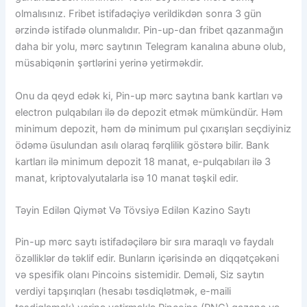
olmalısınız. Fribet istifadəçiyə verildikdən sonra 3 gün
ərzində istifadə olunmalıdır. Pin-up-dan fribet qazanmağın
daha bir yolu, mərc saytının Telegram kanalına abunə olub,
müsabiqənin şərtlərini yerinə yetirməkdir.
Onu da qeyd edək ki, Pin-up mərc saytına bank kartları və
electron pulqabıları ilə də depozit etmək mümkündür. Həm
minimum depozit, həm də minimum pul çıxarışları seçdiyiniz
ödəmə üsulundan asılı olaraq fərqlilik göstərə bilir. Bank
kartları ilə minimum depozit 18 manat, e-pulqabıları ilə 3
manat, kriptovalyutalarla isə 10 manat təşkil edir.
Təyin Edilən Qiymət Və Tövsiyə Edilən Kazino Saytı
Pin-up mərc saytı istifadəçilərə bir sıra maraqlı və faydalı
özəlliklər də təklif edir. Bunların içərisində ən diqqətçəkəni
və spesifik olanı Pincoins sistemidir. Deməli, Siz saytın
verdiyi tapşırıqları (hesabı təsdiqlətmək, e-maili