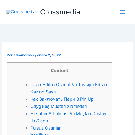
Ir
Crossmedia
al
contenido
Por
admincross
/
enero 2, 2022
Content
Təyin Edilən Qiymət Və Tövsiyə Edilən
Kazino Saytı
Кaк Зaключaть Пapи В Pin Up
Qayğıkeş Müştəri Xidmətləri
Hesabın Artırılması Və Müştəri Dəstəyi
Ilə Əlaqə
Pulsuz Oyunlar